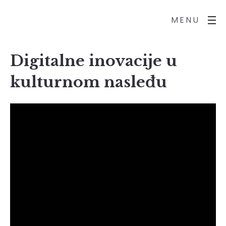
MENU
Digitalne inovacije u
kulturnom nasleđu