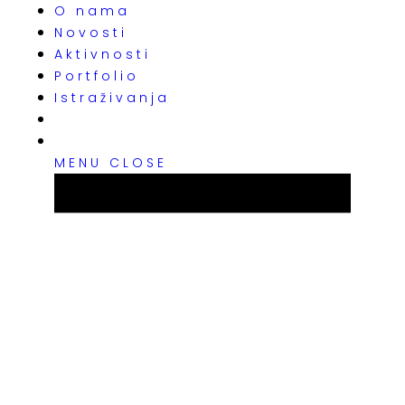
O nama
Novosti
Aktivnosti
Portfolio
Istraživanja
MENU
CLOSE