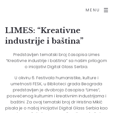
MENU
LIMES: “Kreativne
industrije i baština”
Predstavljen tematski broj časopisa Limes
“Kreativne industrije i baština” sa našim prilogom
o inicijativi Digital Glass Serbia.
U okviru 6. Festivala humanistike, kulture i
umetnosti FESK, u Biblioteci grada Beograda
predstavljen je dvobroja časopisa “Limes”,
posvećenog kulturnim i kreativnim industrijama i
baštini. Za ovaj tematski broj dr Hristina Mikić
pisala je o našoj inicijativi Digital Glass Serbia kao