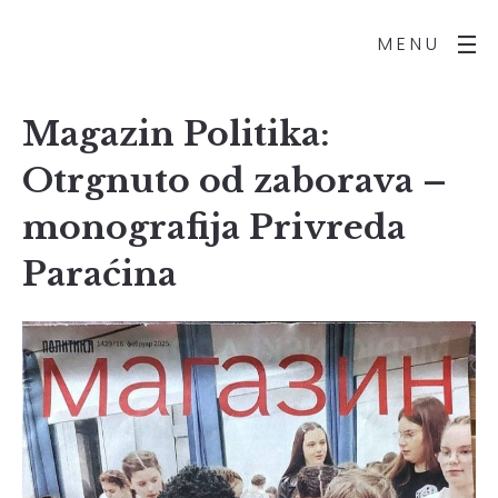
MENU
Magazin Politika:
Otrgnuto od zaborava –
monografija Privreda
Paraćina