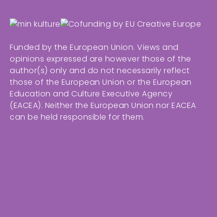
Funded by the European Union. Views and
opinions expressed are however those of the
author(s) only and do not necessarily reflect
those of the European Union or the European
Education and Culture Executive Agency
(EACEA). Neither the European Union nor EACEA
can be held responsible for them.