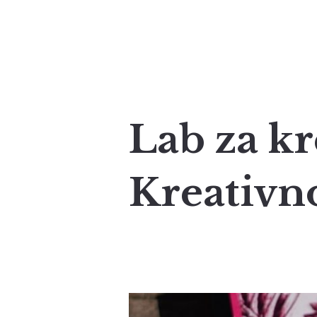
Lab za kr
Kreativno